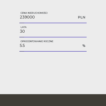
CENA NIERUCHOMOŚCI
PLN
LATA
OPROCENTOWANIE ROCZNE
%