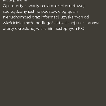
Nota prawna
Opis oferty zawarty na stronie internetowej
sporządzany jest na podstawie oględzin
nieruchomości oraz informacji uzyskanych od
właściciela, może podlegać aktualizacji i nie stanowi
oferty określonej w art. 66 i następnych K.C.