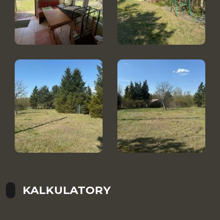
KALKULATORY