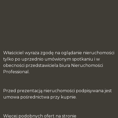
Właściciel wyraża zgodę na oglądanie nieruchomości
tylko po uprzednio umówionym spotkaniu i w
obecności przedstawiciela biura Nieruchomości
Professional.
Przed prezentacją nieruchomości podpisywana jest
umowa pośrednictwa przy kupnie.
Więcej podobnych ofert na stronie