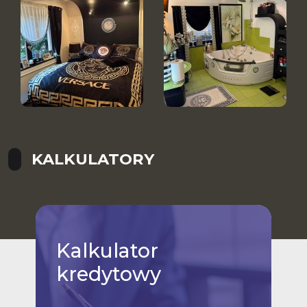
KALKULATORY
Kalkulator
kredytowy