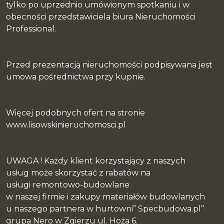
tylko po uprzednio umówionym spotkaniu i w
obecności przedstawiciela biura Nieruchomości
Professional.
Przed prezentacją nieruchomości podpisywana jest
umowa pośrednictwa przy kupnie.
Więcej podobnych ofert na stronie
www.lisowskinieruchomosci.pl
UWAGA ! Każdy klient korzystający z naszych
usług może skorzystać z rabatów na
usługi remontowo-budowlane
w naszej firmie i zakupy materiałów budowlanych
u naszego partnera w hurtowni” Specbudowa.pl”
grupa Nero w Zgierzu ul. Hoża 6.