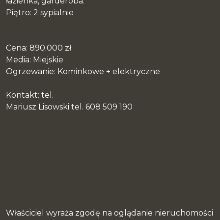
łazienka, garderoba.
Piętro: 2 sypialnie
Cena: 890.000 zł
Media: Miejskie
Ogrzewanie: Kominkowe + elektryczne
Kontakt: tel.
Mariusz Lisowski tel. 608 509 190
Właściciel wyraża zgodę na oglądanie nieruchomości