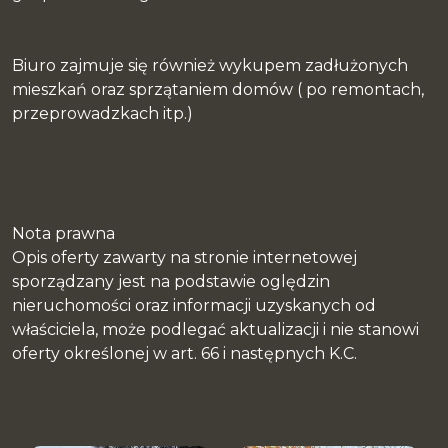
Biuro zajmuje się również wykupem zadłużonych
mieszkań oraz sprzątaniem domów ( po remontach,
przeprowadzkach itp.)
Nota prawna
Opis oferty zawarty na stronie internetowej
sporządzany jest na podstawie oględzin
nieruchomości oraz informacji uzyskanych od
właściciela, może podlegać aktualizacji i nie stanowi
oferty określonej w art. 66 i następnych K.C.