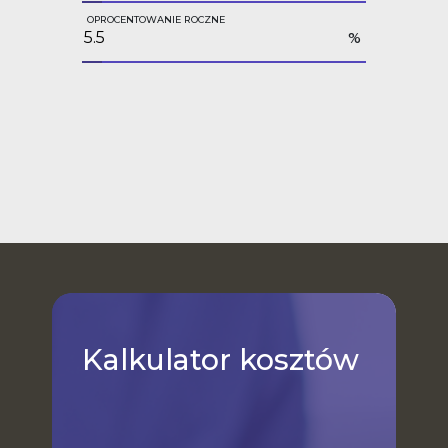
OPROCENTOWANIE ROCZNE
%
Kalkulator
kosztów