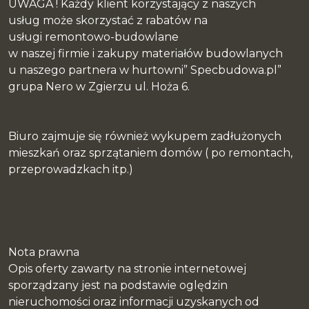
UWAGA ! Każdy klient korzystający z naszych
usług może skorzystać z rabatów na
usługi remontowo-budowlane
w naszej firmie i zakupy materiałów budowlanych
u naszego partnera w hurtowni” Specbudowa.pl”
grupa Nero w Zgierzu ul. Hoża 6.
Biuro zajmuje się również wykupem zadłużonych
mieszkań oraz sprzątaniem domów ( po remontach,
przeprowadzkach itp.)
Nota prawna
Opis oferty zawarty na stronie internetowej
sporządzany jest na podstawie oględzin
nieruchomości oraz informacji uzyskanych od