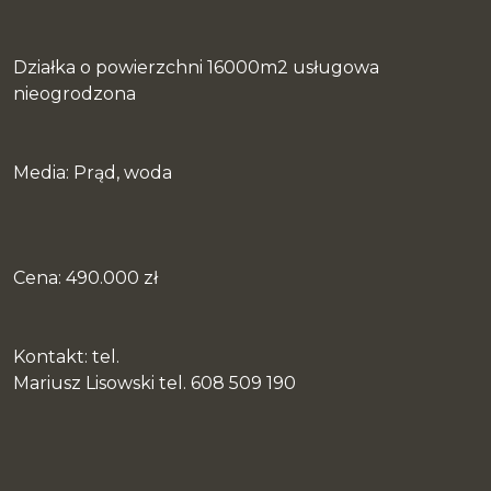
Działka o powierzchni 16000m2 usługowa
nieogrodzona
Media: Prąd, woda
Cena: 490.000 zł
Kontakt: tel.
Mariusz Lisowski tel. 608 509 190