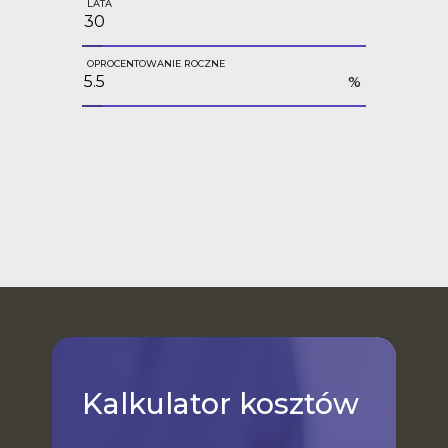
LATA
OPROCENTOWANIE ROCZNE
%
Kalkulator
kosztów