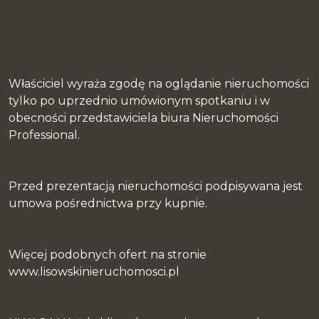
Właściciel wyraża zgodę na oglądanie nieruchomości
tylko po uprzednio umówionym spotkaniu i w
obecności przedstawiciela biura Nieruchomości
Professional.
Przed prezentacją nieruchomości podpisywana jest
umowa pośrednictwa przy kupnie.
Więcej podobnych ofert na stronie
www.lisowskinieruchomosci.pl