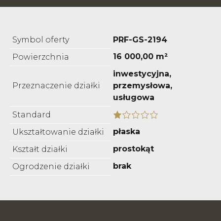
Symbol oferty
PRF-GS-2194
16 000,00 m²
Powierzchnia
inwestycyjna,
Przeznaczenie działki
przemysłowa,
usługowa
Standard
płaska
Ukształtowanie działki
prostokąt
Kształt działki
brak
Ogrodzenie działki