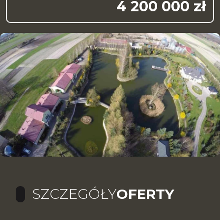
4 200 000 zł
SZCZEGÓŁY
OFERTY