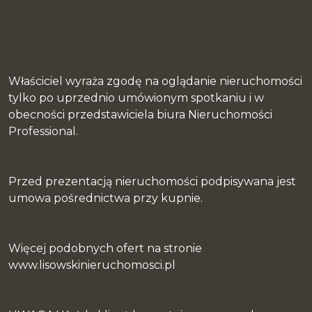
Właściciel wyraża zgodę na oglądanie nieruchomości
tylko po uprzednio umówionym spotkaniu i w
obecności przedstawiciela biura Nieruchomości
Professional.
Przed prezentacją nieruchomości podpisywana jest
umowa pośrednictwa przy kupnie.
Więcej podobnych ofert na stronie
www.lisowskinieruchomosci.pl