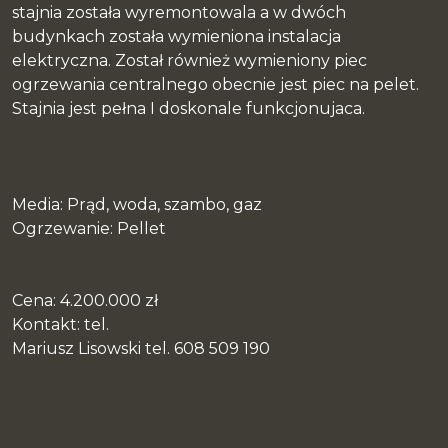
stajnia została wyremontowala a w dwóch
budynkach została wymieniona instalacja
elektryczna. Został również wymieniony piec
ogrzewania centralnego obecnie jest piec na pelet.
Stajnia jest pełna I doskonale funkcjonujaca.
Media: Prąd, woda, szambo, gaz
Ogrzewanie: Pellet
Cena: 4.200.000 zł
Kontakt: tel.
Mariusz Lisowski tel. 608 509 190