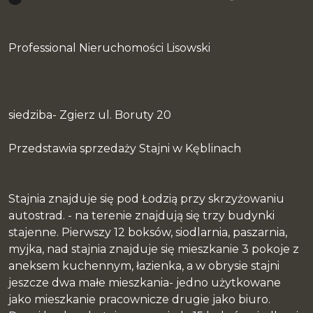
Professional Nieruchomości Lisowski
siedziba- Zgierz ul. Boruty 20
Przedstawia sprzedaży Stajni w Kęblinach
Stajnia znajduje się pod Łodzią przy skrzyżowaniu
autostrad. - na terenie znajdują się trzy budynki
stajenne. Pierwszy 12 boksów, siodlarnia, paszarnia,
myjka, nad stajnia znajduje się mieszkanie 3 pokoje z
aneksem kuchennym, łazienka, a w obrysie stajni
jeszcze dwa małe mieszkania- jedno użytkowane
jako mieszkanie pracownicze drugie jako biuro.