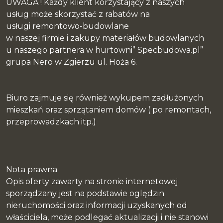
UWAGA ! Każdy klient korzystający z naszych
usług może skorzystać z rabatów na
usługi remontowo-budowlane
w naszej firmie i zakupy materiałów budowlanych
u naszego partnera w hurtowni” Specbudowa.pl”
grupa Nero w Zgierzu ul. Hoża 6.
Biuro zajmuje się również wykupem zadłużonych
mieszkań oraz sprzątaniem domów ( po remontach,
przeprowadzkach itp.)
Nota prawna
Opis oferty zawarty na stronie internetowej
sporządzany jest na podstawie oględzin
nieruchomości oraz informacji uzyskanych od
właściciela, może podlegać aktualizacji i nie stanowi