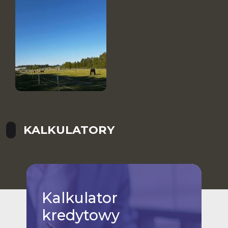
KALKULATORY
Kalkulator
kredytowy